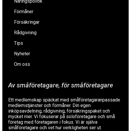
Näringspolitik
Förmåner
Försäkringar
Rådgivning
Tips
Nyheter
Om oss
Av småföretagare, för småföretagare
Ett medlemskap späckat med småföretagaranpassade
medlemstjänster och förmåner. Din egen
inköpsavdelning, rådgivning, försäkringspaket och
mycket mer. Vi fokuserar på soloföretagare och små
företag med företagaren i fokus. Vi är själva
småföretagare och vet hur verkligheten ser ut.