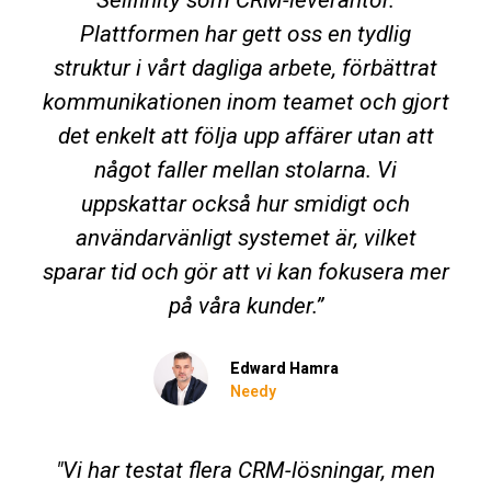
Plattformen har gett oss en tydlig
struktur i vårt dagliga arbete, förbättrat
kommunikationen inom teamet och gjort
det enkelt att följa upp affärer utan att
något faller mellan stolarna. Vi
uppskattar också hur smidigt och
användarvänligt systemet är, vilket
sparar tid och gör att vi kan fokusera mer
på våra kunder.”
Edward Hamra
Needy
"Vi har testat flera CRM-lösningar, men