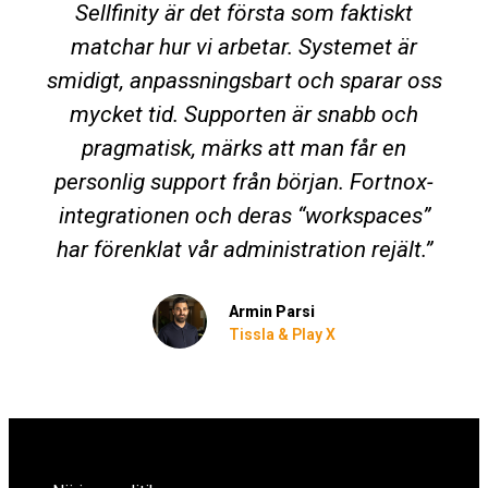
Sellfinity är det första som faktiskt
matchar hur vi arbetar. Systemet är
smidigt, anpassningsbart och sparar oss
mycket tid. Supporten är snabb och
pragmatisk, märks att man får en
personlig support från början. Fortnox-
integrationen och deras “workspaces”
har förenklat vår administration rejält.”
Armin Parsi
Tissla & Play X