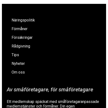
Näringspolitik
Förmåner
Försäkringar
Rådgivning
Tips
Nyheter
Om oss
Av småföretagare, för småföretagare
Ett medlemskap späckat med småföretagaranpassade
medlemstjänster och förmåner. Din egen