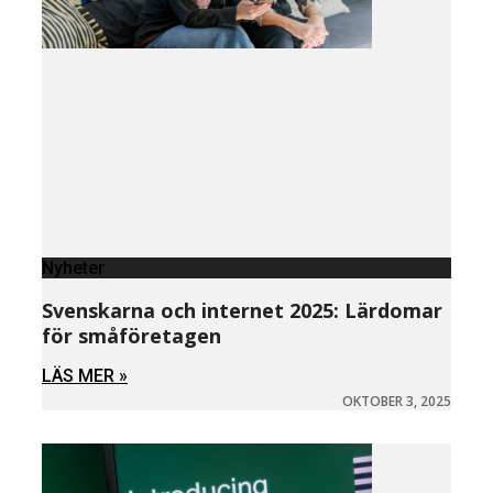
Nyheter
Svenskarna och internet 2025: Lärdomar
för småföretagen
LÄS MER »
OKTOBER 3, 2025