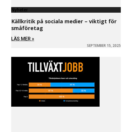
Nyheter
Källkritik på sociala medier – viktigt för
småföretag
LÄS MER »
SEPTEMBER 15, 2025