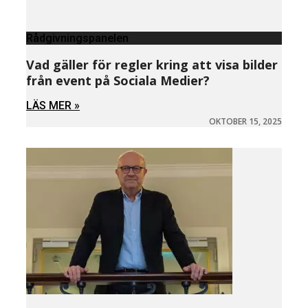
Rådgivningspanelen
Vad gäller för regler kring att visa bilder
från event på Sociala Medier?
LÄS MER »
OKTOBER 15, 2025