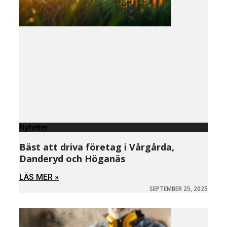
Nyheter
Bäst att driva företag i Vårgårda,
Danderyd och Höganäs
LÄS MER »
SEPTEMBER 25, 2025