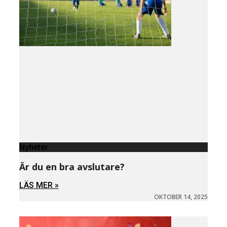
Nyheter
Är du en bra avslutare?
LÄS MER »
OKTOBER 14, 2025