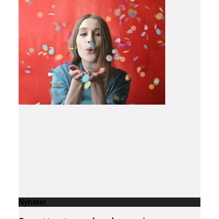
Nyheter