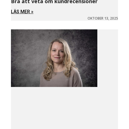
Bra att veta om kundrecensioner
LÄS MER »
OKTOBER 13, 2025