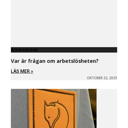
Arbetslöshet
Var är frågan om arbetslösheten?
LÄS MER »
OKTOBER 22, 2025