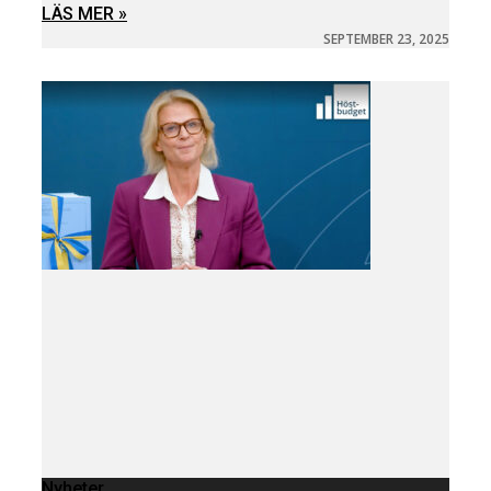
LÄS MER »
SEPTEMBER 23, 2025
Nyheter