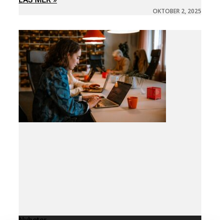
OKTOBER 2, 2025