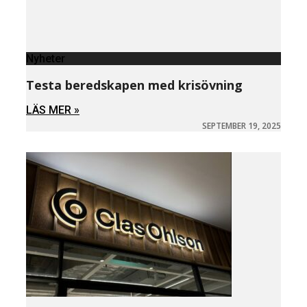
Nyheter
Testa beredskapen med krisövning
LÄS MER »
SEPTEMBER 19, 2025