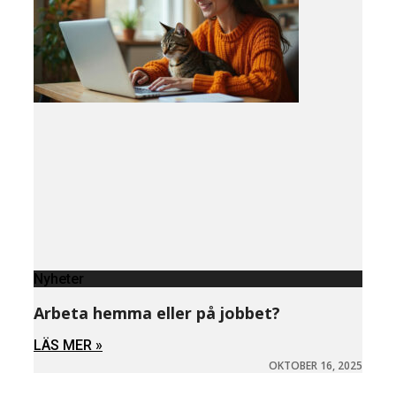
Nyheter
Arbeta hemma eller på jobbet?
LÄS MER »
OKTOBER 16, 2025