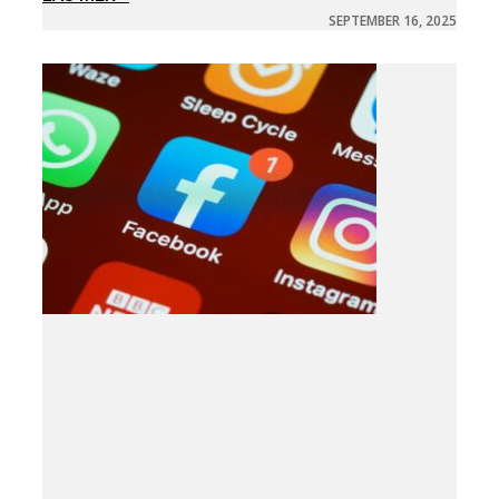
SEPTEMBER 16, 2025