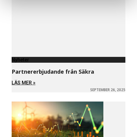
Nyheter
Partnererbjudande från Säkra
LÄS MER »
SEPTEMBER 26, 2025