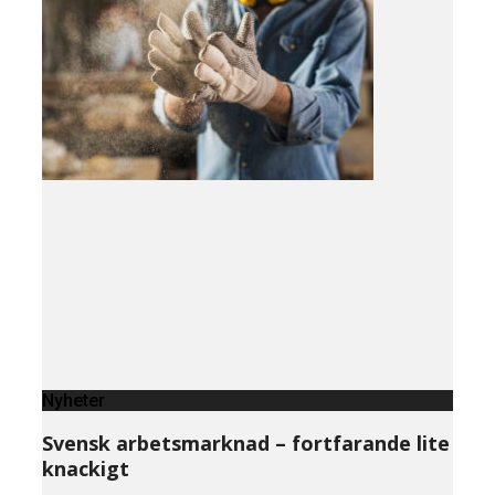
Nyheter
Svensk arbetsmarknad – fortfarande lite
knackigt