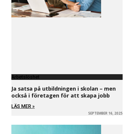
Arbetslöshet
Ja satsa på utbildningen i skolan – men
också i företagen för att skapa jobb
LÄS MER »
SEPTEMBER 16, 2025