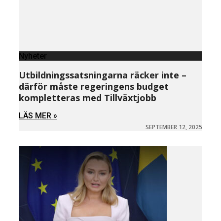
Nyheter
Utbildningssatsningarna räcker inte –
därför måste regeringens budget
kompletteras med Tillväxtjobb
LÄS MER »
SEPTEMBER 12, 2025