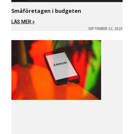
Småföretagen i budgeten
LÄS MER »
SEPTEMBER 22, 2025