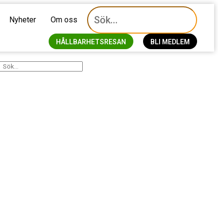
Nyheter
Om oss
HÅLLBARHETSRESAN
BLI MEDLEM