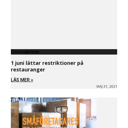
Coronakrisen
1 juni lättar restriktioner på
restauranger
LÄS MER »
MAJ 31, 2021