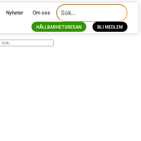
Nyheter
Om oss
HÅLLBARHETSRESAN
BLI MEDLEM