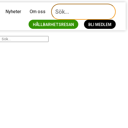
Nyheter
Om oss
HÅLLBARHETSRESAN
BLI MEDLEM