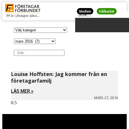
Medlem
Hållbarhet
Louise Hoffsten: Jag kommer från en
företagarfamilj
LÄS MER »
MARS 27, 2016