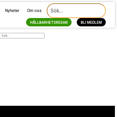
Nyheter
Om oss
HÅLLBARHETSRESAN
BLI MEDLEM