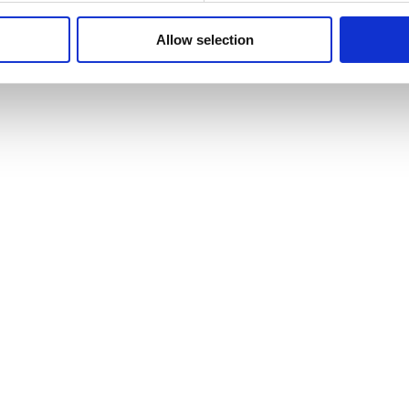
Allow selection