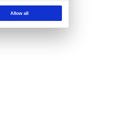
Allow all