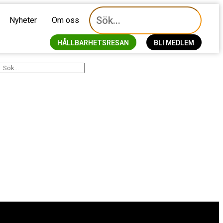
Nyheter
Om oss
HÅLLBARHETSRESAN
BLI MEDLEM