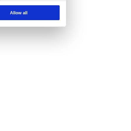
Allow all