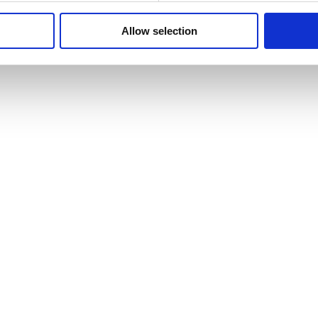
Allow selection