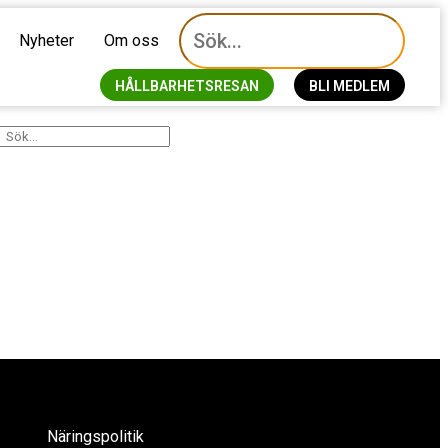
Nyheter
Om oss
HÅLLBARHETSRESAN
BLI MEDLEM
Näringspolitik