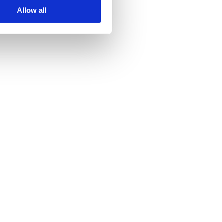
Allow all