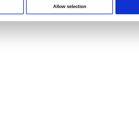
Allow selection