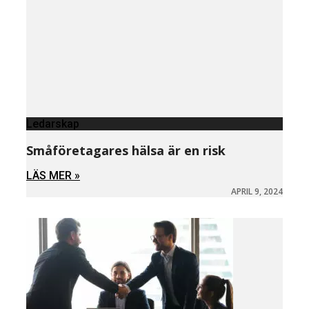
Ledarskap
Småföretagares hälsa är en risk
LÄS MER »
APRIL 9, 2024