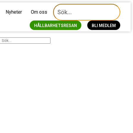
Nyheter
Om oss
HÅLLBARHETSRESAN
BLI MEDLEM