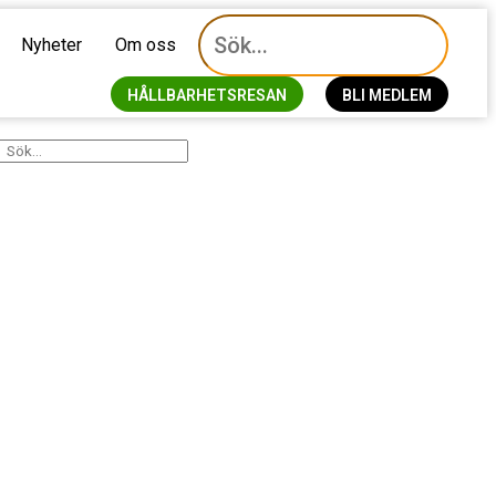
Nyheter
Om oss
HÅLLBARHETSRESAN
BLI MEDLEM